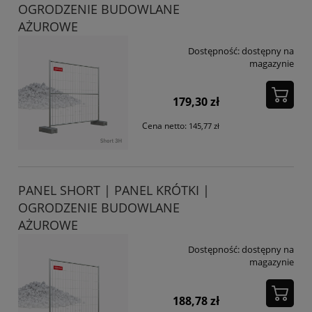
OGRODZENIE BUDOWLANE
AŻUROWE
Dostępność:
dostępny na
magazynie
179,30 zł
Cena netto:
145,77 zł
PANEL SHORT | PANEL KRÓTKI |
OGRODZENIE BUDOWLANE
AŻUROWE
Dostępność:
dostępny na
magazynie
188,78 zł