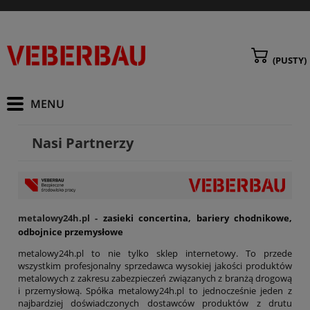
(PUSTY)
Nasi Partnerzy
metalowy24h.pl
-
zasieki concertina, bariery chodnikowe,
odbojnice przemysłowe
metalowy24h.pl to nie tylko sklep internetowy. To przede
wszystkim profesjonalny sprzedawca wysokiej jakości produktów
metalowych z zakresu zabezpieczeń związanych z branżą drogową
i przemysłową. Spółka metalowy24h.pl to jednocześnie jeden z
najbardziej doświadczonych dostawców produktów z drutu