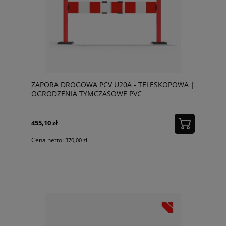
ZAPORA DROGOWA PCV U20A - TELESKOPOWA |
OGRODZENIA TYMCZASOWE PVC
455,10 zł
Cena netto:
370,00 zł