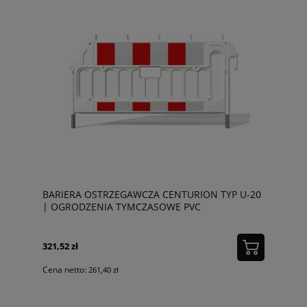
BARIERA OSTRZEGAWCZA CENTURION TYP U-20
| OGRODZENIA TYMCZASOWE PVC
321,52 zł
Cena netto:
261,40 zł