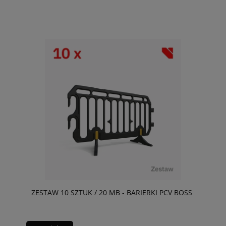
ZESTAW 10 SZTUK / 20 MB - BARIERKI PCV BOSS