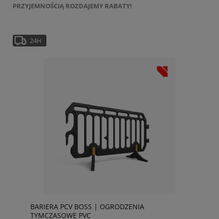
PRZYJEMNOŚCIĄ ROZDAJEMY RABATY!
24H
BARIERA PCV BOSS | OGRODZENIA
TYMCZASOWE PVC