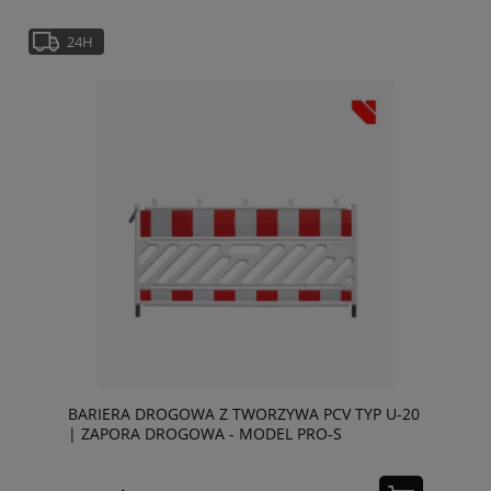
24H
BARIERA DROGOWA Z TWORZYWA PCV TYP U-20
| ZAPORA DROGOWA - MODEL PRO-S