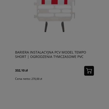
BARIERA INSTALACYJNA PCV MODEL TEMPO
SHORT | OGRODZENIA TYMCZASOWE PVC
332,10 zł
Cena netto:
270,00 zł