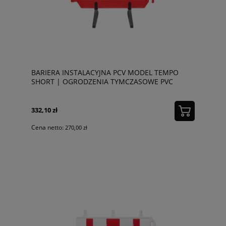
BARIERA INSTALACYJNA PCV MODEL TEMPO
SHORT | OGRODZENIA TYMCZASOWE PVC
332,10 zł
Cena netto:
270,00 zł