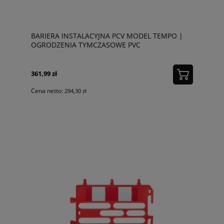
BARIERA INSTALACYJNA PCV MODEL TEMPO |
OGRODZENIA TYMCZASOWE PVC
361,99 zł
Cena netto:
294,30 zł