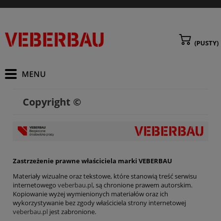
(PUSTY)
Copyright ©
Zastrzeżenie prawne właściciela marki VEBERBAU
Materiały wizualne oraz tekstowe, które stanowią treść serwisu
internetowego
veberbau.pl
, są chronione prawem autorskim.
Kopiowanie wyżej wymienionych materiałów oraz ich
wykorzystywanie bez zgody właściciela strony internetowej
veberbau.pl
jest zabronione.