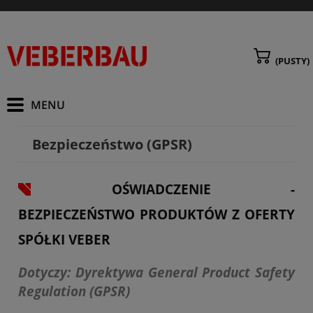
(PUSTY)
Bezpieczeństwo (GPSR)
OŚWIADCZENIE -
BEZPIECZEŃSTWO PRODUKTÓW Z OFERTY
SPÓŁKI VEBER
Dotyczy: Dyrektywa General Product Safety
Regulation (GPSR)