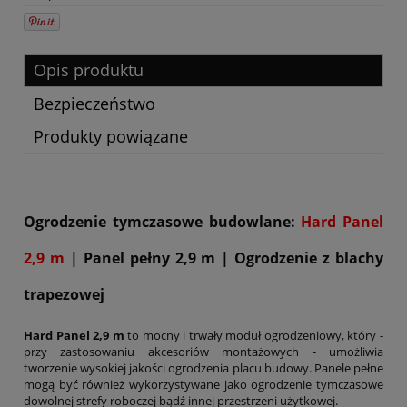
Opis produktu
Bezpieczeństwo
Produkty powiązane
Ogrodzenie tymczasowe budowlane:
Hard Panel
2,9 m
| Panel pełny 2,9 m | Ogrodzenie z blachy
trapezowej
Hard Panel 2,9 m
to mocny i trwały moduł ogrodzeniowy, który -
przy zastosowaniu akcesoriów montażowych - umożliwia
tworzenie wysokiej jakości ogrodzenia placu budowy. Panele pełne
mogą być również wykorzystywane jako ogrodzenie tymczasowe
dowolnej strefy roboczej bądź innej przestrzeni użytkowej.