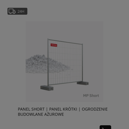
24H
PANEL SHORT | PANEL KRÓTKI | OGRODZENIE
BUDOWLANE AŻUROWE